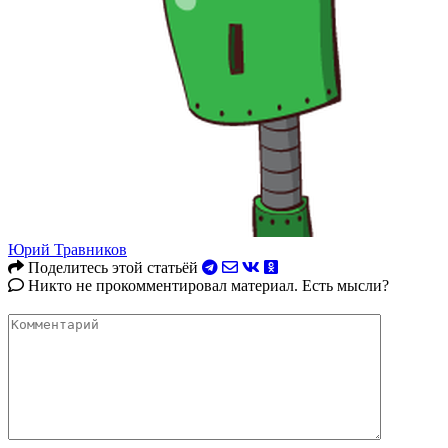
Юрий Травников
Поделитесь этой статьёй
Никто не прокомментировал материал. Есть мысли?