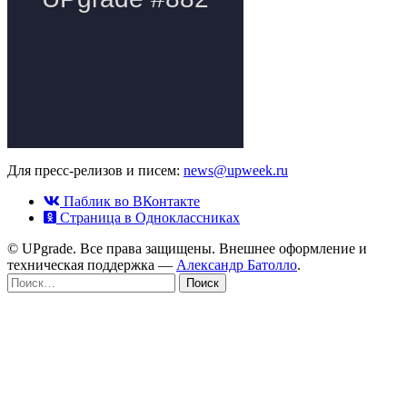
Для пресс-релизов и писем:
news@upweek.ru
Паблик во ВКонтакте
Страница в Одноклассниках
© UPgrade. Все права защищены. Внешнее оформление и
техническая поддержка —
Александр Батолло
.
Найти: