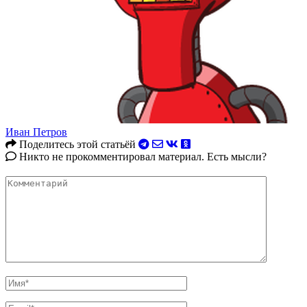
Иван Петров
Поделитесь этой статьёй
Никто не прокомментировал материал. Есть мысли?