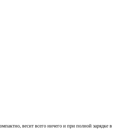
компактно, весит всего ничего и при полной зарядке в