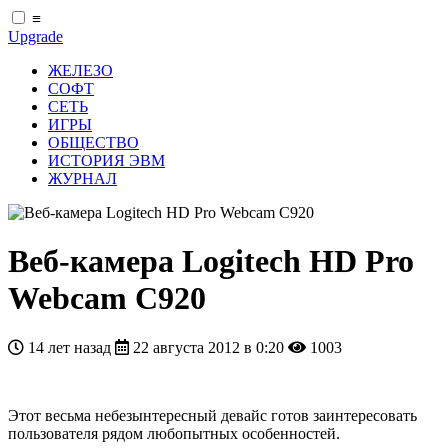
≡
Upgrade
ЖЕЛЕЗО
СОФТ
СЕТЬ
ИГРЫ
ОБЩЕСТВО
ИСТОРИЯ ЭВМ
ЖУРНАЛ
Веб-камера Logitech HD Pro
Webcam C920
14 лет назад
22 августа 2012 в 0:20
1003
Этот весьма небезынтересный девайс готов заинтересовать
пользователя рядом любопытных особенностей.