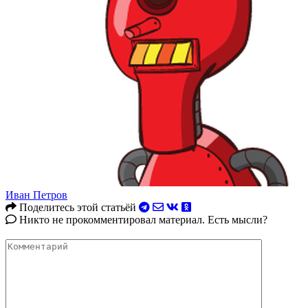
Иван Петров
Поделитесь этой статьёй
Никто не прокомментировал материал. Есть мысли?