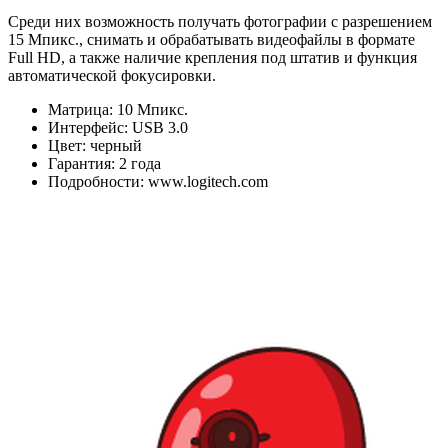
Среди них возможность получать фотографии с разрешением
15 Мпикс., снимать и обрабатывать видеофайлы в формате
Full HD, а также наличие крепления под штатив и функция
автоматической фокусировки.
Матрица: 10 Мпикс.
Интерфейс: USB 3.0
Цвет: черный
Гарантия: 2 года
Подробности: www.logitech.com