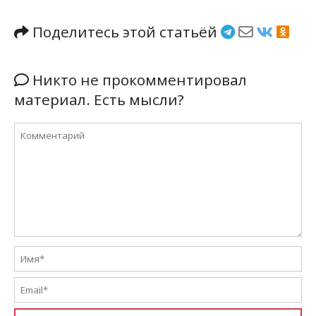
Поделитесь этой статьёй
Никто не прокомментировал
материал. Есть мысли?