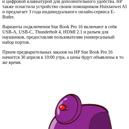
и цифровой клавиатурой для дополнительного удобства. HP
также оснастила устройство своим помощником Huixiaowei AI
и предлагает 3 года индивидуального онлайн-сервиса E-
Butler.
Варианты подключения Star Book Pro 16 включают в себя
USB-A, USB-C, Thunderbolt 4, HDMI 2.1 и разъем для
наушников, предоставляя пользователям универсальный
набор портов.
Прием предварительных заказов на HP Star Book Pro 16
начнется 30 апреля в 10:00 утра, а цены будут объявлены в то
же время.