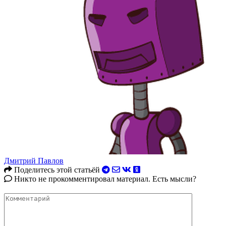
Дмитрий Павлов
Поделитесь этой статьёй
Никто не прокомментировал материал. Есть мысли?