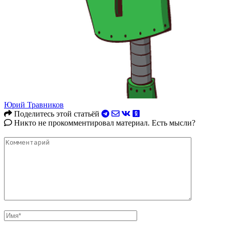
Юрий Травников
Поделитесь этой статьёй
Никто не прокомментировал материал. Есть мысли?