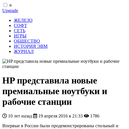
≡
Upgrade
ЖЕЛЕЗО
СОФТ
СЕТЬ
ИГРЫ
ОБЩЕСТВО
ИСТОРИЯ ЭВМ
ЖУРНАЛ
HP представила новые
премиальные ноутбуки и
рабочие станции
10 лет назад
19 апреля 2016 в 21:33
1786
Впервые в России были продемонстрированы стильный и