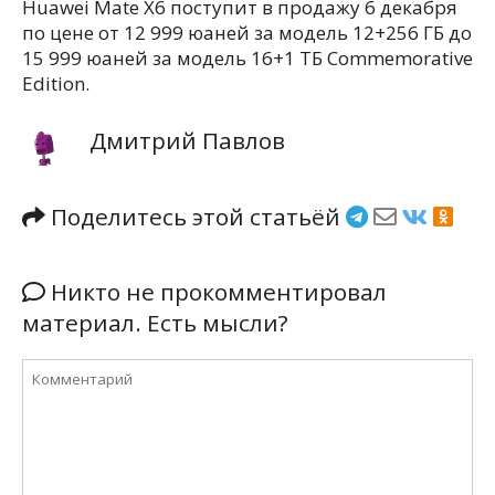
Huawei Mate X6 поступит в продажу 6 декабря
по цене от 12 999 юаней за модель 12+256 ГБ до
15 999 юаней за модель 16+1 ТБ Commemorative
Edition.
Дмитрий Павлов
Поделитесь этой статьёй
Никто не прокомментировал
материал. Есть мысли?