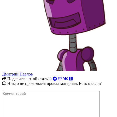
Дмитрий Павлов
Поделитесь этой статьёй
Никто не прокомментировал материал. Есть мысли?