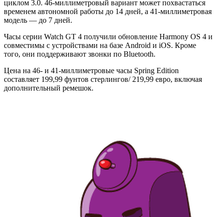
циклом 3.0. 46-миллиметровый вариант может похвастаться
временем автономной работы до 14 дней, а 41-миллиметровая
модель — до 7 дней.
Часы серии Watch GT 4 получили обновление Harmony OS 4 и
совместимы с устройствами на базе Android и iOS. Кроме
того, они поддерживают звонки по Bluetooth.
Цена на 46- и 41-миллиметровые часы Spring Edition
составляет 199,99 фунтов стерлингов/ 219,99 евро, включая
дополнительный ремешок.