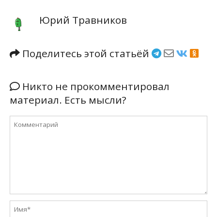
Юрий Травников
Поделитесь этой статьёй
Никто не прокомментировал
материал. Есть мысли?