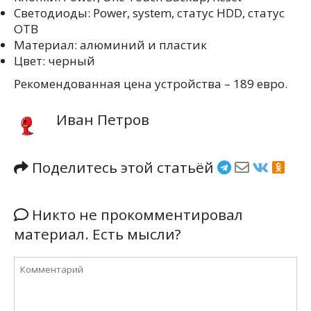
Светодиоды: Power, system, статус HDD, статус
OTB
Материал: алюминий и пластик
Цвет: черный
Рекомендованная цена устройства – 189 евро.
Иван Петров
Поделитесь этой статьёй
Никто не прокомментировал
материал. Есть мысли?