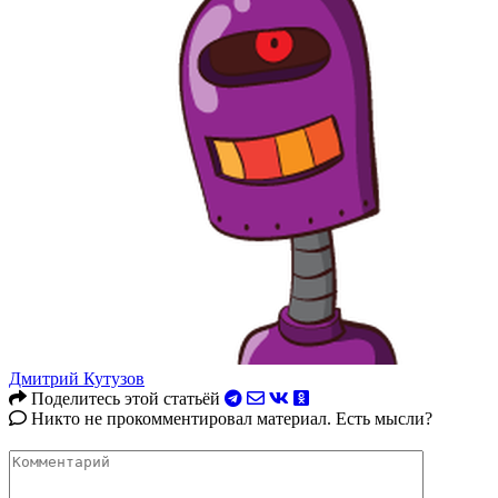
Дмитрий Кутузов
Поделитесь этой статьёй
Никто не прокомментировал материал. Есть мысли?