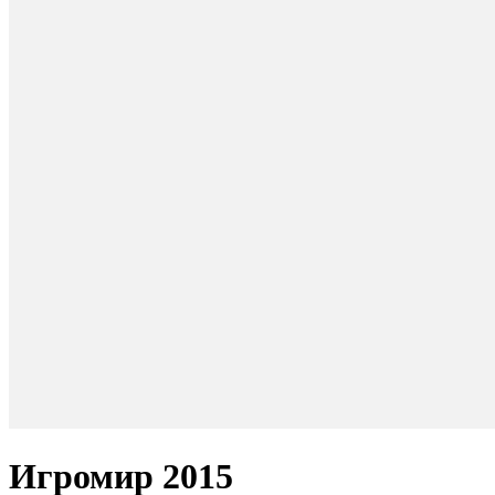
Игромир 2015