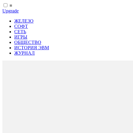
≡
Upgrade
ЖЕЛЕЗО
СОФТ
СЕТЬ
ИГРЫ
ОБЩЕСТВО
ИСТОРИЯ ЭВМ
ЖУРНАЛ