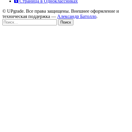
Страница в Одноклассниках
© UPgrade. Все права защищены. Внешнее оформление и
техническая поддержка —
Александр Батолло
.
Найти: