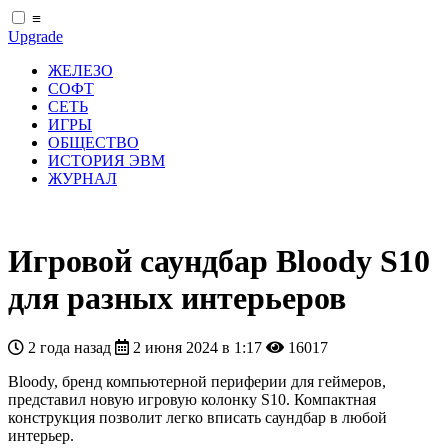
≡
Upgrade
ЖЕЛЕЗО
СОФТ
СЕТЬ
ИГРЫ
ОБЩЕСТВО
ИСТОРИЯ ЭВМ
ЖУРНАЛ
Игровой саундбар Bloody S10
для разных интерьеров
2 года назад
2 июня 2024 в 1:17
16017
Bloody, бренд компьютерной периферии для геймеров,
представил новую игровую колонку S10. Компактная
конструкция позволит легко вписать саундбар в любой
интерьер.