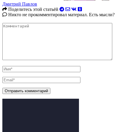
Дмитрий Павлов
Поделитесь этой статьёй
Никто не прокомментировал материал. Есть мысли?