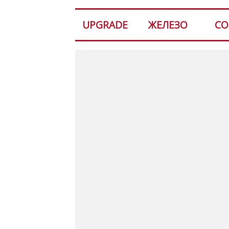
UPGRADE
ЖЕЛЕЗО
СО