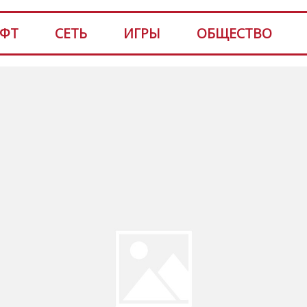
ФТ
СЕТЬ
ИГРЫ
ОБЩЕСТВО