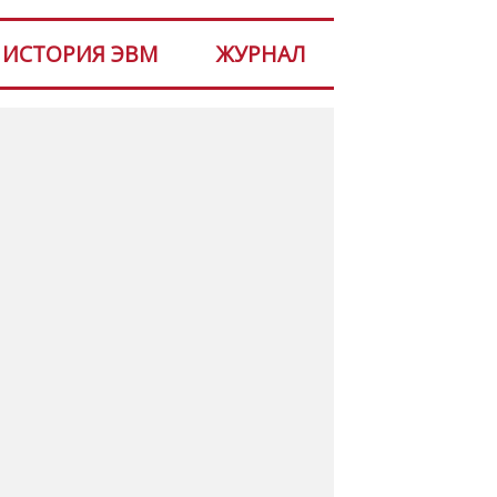
ИСТОРИЯ ЭВМ
ЖУРНАЛ