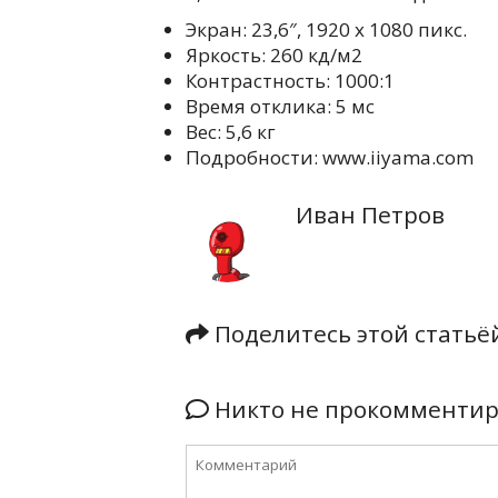
Экран: 23,6″, 1920 х 1080 пикс.
Яркость: 260 кд/м2
Контрастность: 1000:1
Время отклика: 5 мс
Вес: 5,6 кг
Подробности: www.iiyama.com
Иван Петров
Поделитесь этой стать
Никто не прокомментиро