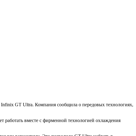
 Infinix GT Ultra. Компания сообщила о передовых технологиях,
удет работать вместе с фирменной технологией охлаждения