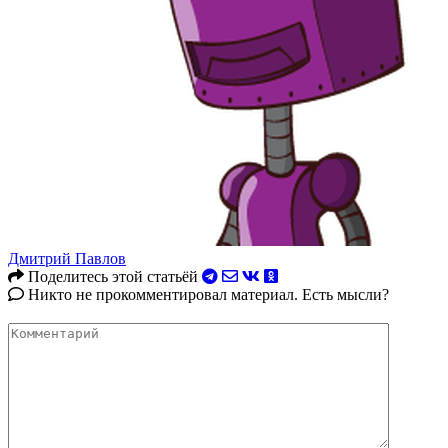
Дмитрий Павлов
Поделитесь этой статьёй
Никто не прокомментировал материал. Есть мысли?