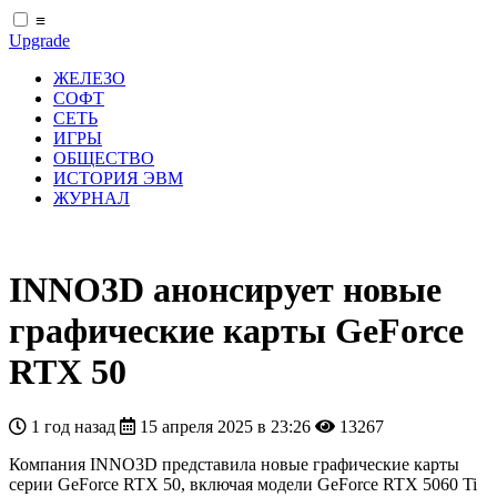
≡
Upgrade
ЖЕЛЕЗО
СОФТ
СЕТЬ
ИГРЫ
ОБЩЕСТВО
ИСТОРИЯ ЭВМ
ЖУРНАЛ
INNO3D анонсирует новые
графические карты GeForce
RTX 50
1 год назад
15 апреля 2025 в 23:26
13267
Компания INNO3D представила новые графические карты
серии GeForce RTX 50, включая модели GeForce RTX 5060 Ti