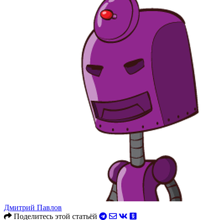
Дмитрий Павлов
Поделитесь этой статьёй