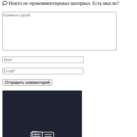
Никто не прокомментировал материал. Есть мысли?