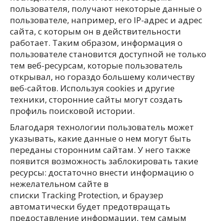
пользователя, получают некоторые данные о
пользователе, например, его IP-адрес и адрес
сайта, с которым он в действительности
работает. Таким образом, информация о
пользователе становится доступной не только
тем веб-ресурсам, которые пользователь
открывал, но гораздо большему количеству
веб-сайтов. Используя cookies и другие
техники, сторонние сайты могут создать
профиль поисковой истории.
Благодаря технологии пользователь может
указывать, какие данные о нем могут быть
переданы сторонним сайтам. У него также
появится возможность заблокировать такие
ресурсы: достаточно внести информацию о
нежелательном сайте в
списки Tracking Protection, и браузер
автоматически будет предотвращать
предоставление информации, тем самым