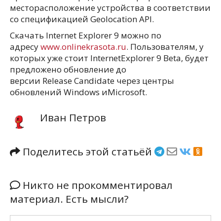
месторасположение устройства в соответствии
со спецификацией Geolocation API.
Скачать Internet Explorer 9 можно по
адресу
www.onlinekrasota.ru
. Пользователям, у
которых уже стоит InternetExplorer 9 Beta, будет
предложено обновление до
версии Release Candidate через центры
обновлений Windows иMicrosoft.
Иван Петров
Поделитесь этой статьёй
Никто не прокомментировал
материал. Есть мысли?