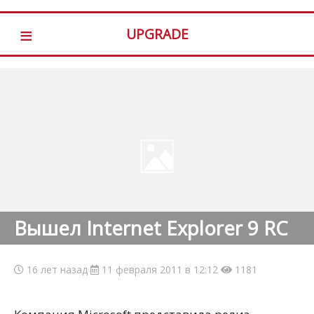
≡
UPGRADE
Вышел Internet Explorer 9 RC
16 лет назад
11 февраля 2011 в 12:12
1181