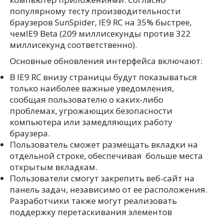
популярному тесту производительности
браузеров SunSpider, IE9 RC на 35% быстрее,
чемIE9 Beta (209 миллисекунды против 322
миллисекунд соответственно).
Основные обновления интерфейса включают:
В IE9 RC внизу страницы будут показываться
только наиболее важные уведомления,
сообщая пользователю о каких-либо
проблемах, угрожающих безопасности
компьютера или замедляющих работу
браузера.
Пользователь сможет размещать вкладки на
отдельной строке, обеспечивая больше места
открытым вкладкам.
Пользователи смогут закрепить веб-сайт на
панель задач, независимо от ее расположения.
Разработчики также могут реализовать
поддержку перетаскивания элементов