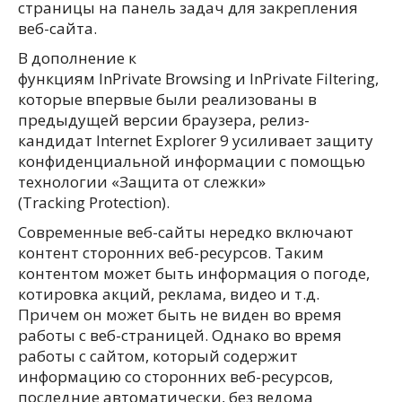
страницы на панель задач для закрепления
веб-сайта.
В дополнение к
функциям InPrivate Browsing и InPrivate Filtering,
которые впервые были реализованы в
предыдущей версии браузера, релиз-
кандидат Internet Explorer 9 усиливает защиту
конфиденциальной информации с помощью
технологии «Защита от слежки»
(Tracking Protection).
Современные веб-сайты нередко включают
контент сторонних веб-ресурсов. Таким
контентом может быть информация о погоде,
котировка акций, реклама, видео и т.д.
Причем он может быть не виден во время
работы с веб-страницей. Однако во время
работы с сайтом, который содержит
информацию со сторонних веб-ресурсов,
последние автоматически, без ведома