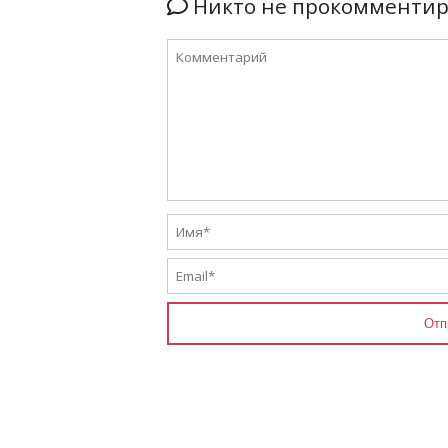
Никто не прокомментиро