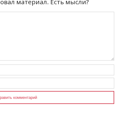
вал материал. Есть мысли?