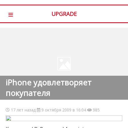
≡
UPGRADE
iPhone удовлетворяет
покупателя
17 лет назад
9 октября 2009 в 16:04
985