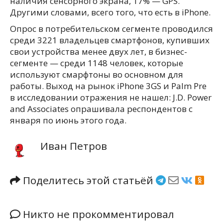
наличия сенсорного экрана, 17% — GPS.
Другими словами, всего того, что есть в iPhone.
Опрос в потребительском сегменте проводился
среди 3221 владельцев смартфонов, купивших
свои устройства менее двух лет, в бизнес-
сегменте — среди 1148 человек, которые
используют смарфтоны во основном для
работы. Выход на рынок iPhone 3GS и Palm Pre
в исследовании отражения не нашел: J.D. Power
and Associates опрашивала респондентов с
января по июнь этого года.
Иван Петров
Поделитесь этой статьёй
Никто не прокомментировал