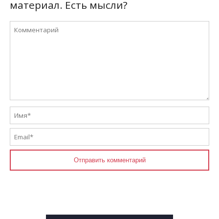
материал. Есть мысли?