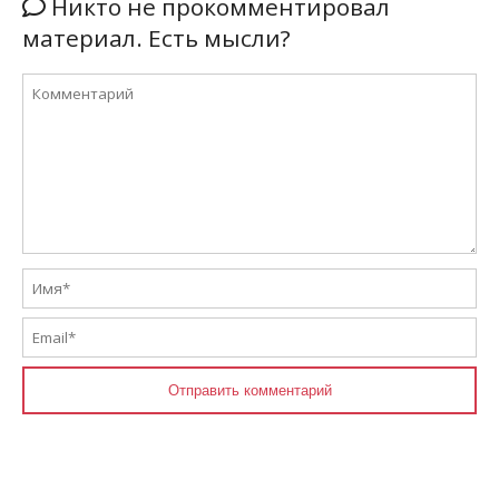
Никто не прокомментировал
материал. Есть мысли?