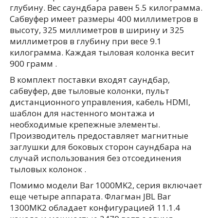
глубину. Вес саундбара равен 5.5 килограмма.
Сабвуфер имеет размеры 400 миллиметров в
высоту, 325 миллиметров в ширину и 325
миллиметров в глубину при весе 9.1
килограмма. Каждая тыловая колонка весит
900 грамм .
В комплект поставки входят саундбар,
сабвуфер, две тыловые колонки, пульт
дистанционного управления, кабель HDMI,
шаблон для настенного монтажа и
необходимые крепежные элементы.
Производитель предоставляет магнитные
заглушки для боковых сторон саундбара на
случай использования без отсоединения
тыловых колонок .
Помимо модели Bar 1000MK2, серия включает
еще четыре аппарата. Флагман JBL Bar
1300MK2 обладает конфигурацией 11.1.4