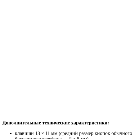
Дополнительные технические характеристики:
клавиши 13 × 11 мм (средний размер кнопок обычного
бюджетного телефона –– 8 × 5 мм)