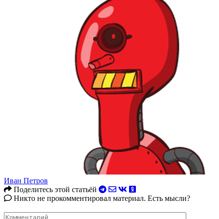
Иван Петров
Поделитесь этой статьёй
Никто не прокомментировал материал. Есть мысли?