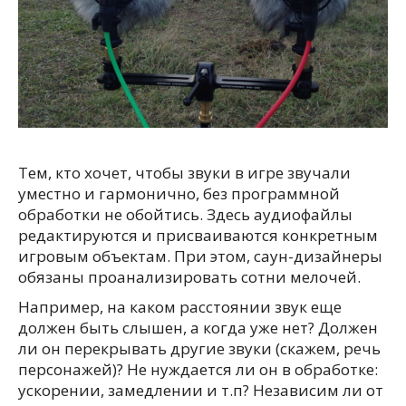
Тем, кто хочет, чтобы звуки в игре звучали
уместно и гармонично, без программной
обработки не обойтись. Здесь аудиофайлы
редактируются и присваиваются конкретным
игровым объектам. При этом, саун-дизайнеры
обязаны проанализировать сотни мелочей.
Например, на каком расстоянии звук еще
должен быть слышен, а когда уже нет? Должен
ли он перекрывать другие звуки (скажем, речь
персонажей)? Не нуждается ли он в обработке:
ускорении, замедлении и т.п? Независим ли от