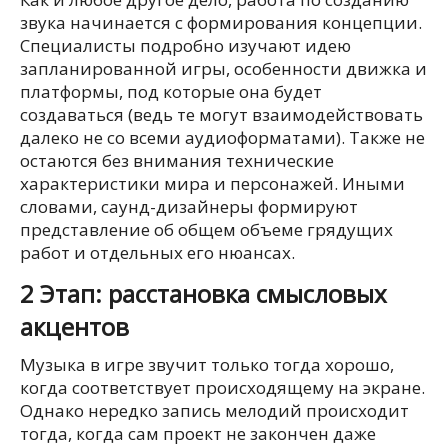
звука начинается с формирования концепции.
Специалисты подробно изучают идею
запланированной игры, особенности движка и
платформы, под которые она будет
создаваться (ведь те могут взаимодействовать
далеко не со всеми аудиоформатами). Также не
остаются без внимания технические
характеристики мира и персонажей. Иными
словами, саунд-дизайнеры формируют
представление об общем объеме грядущих
работ и отдельных его нюансах.
2 Этап: расстановка смысловых
акцентов
Музыка в игре звучит только тогда хорошо,
когда соответствует происходящему на экране.
Однако нередко запись мелодий происходит
тогда, когда сам проект не закончен даже