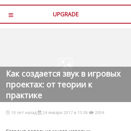
≡
UPGRADE
Как создается звук в игровых
проектах: от теории к
практике
10 лет назад
24 января 2017 в 15:36
2004