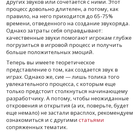
других звуков или сочетается с ними. Этот
процесс довольно длителен, а потому, как
правило, на него приходится до 65-75%
времени, отведенного на создание звукоряда.
Однако затраты себя оправдывают:
качественные звуки помогают игрокам глубже
погрузиться в игровой процесс и получить
больше положительных эмоций.
Теперь вы имеете теоретическое
представление о том, как создается звук в
играх. Однако же, сие — лишь толика того
увлекательного процесса, с которым еще
только предстоит столкнуться начинающему
разработчику. А потому, чтобы неожиданные
откровения и открытия (а их, поверьте, будет
еще немало) не застали врасплох, рекомендуем
ознакомиться и с другими
статьями
сопряженных тематик.