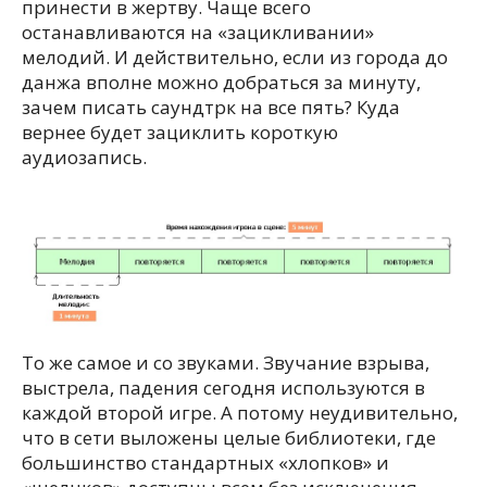
принести в жертву. Чаще всего
останавливаются на «зацикливании»
мелодий. И действительно, если из города до
данжа вполне можно добраться за минуту,
зачем писать саундтрк на все пять? Куда
вернее будет зациклить короткую
аудиозапись.
То же самое и со звуками. Звучание взрыва,
выстрела, падения сегодня используются в
каждой второй игре. А потому неудивительно,
что в сети выложены целые библиотеки, где
большинство стандартных «хлопков» и