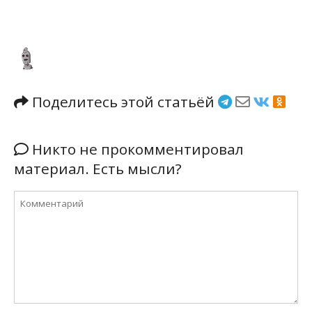
Поделитесь этой статьёй
Никто не прокомментировал
материал. Есть мысли?