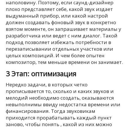
наполовину. Поэтому, если саунд-дизайнер
плохо представляет себе, какой звук издает
выдуманный прибор, или какой настрой
должен создавать фоновый звук в конкретно
взятом моменте, он запрашивает материалы у
разработчика или ведет с ним диалог. Такой
подход позволяет избежать потребности в
перезаписывании отдельных участков или
целых композиций. И чем более опытен
композитор, тем меньше времени он занимает.
3 Этап: оптимизация
Нередко задачи, в которых четко
прописывается то, сколько и каких звуков и
мелодий необходимо создать, оказываются
невыполнимы ввиду недостатка времени или
финансирования. Тогда звуковикам
приходится прорабатывать каждый пункт
заново, чтобы понять , какой из них можно