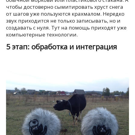
чтобы достоверно сымитировать хруст снега
от шагов уже пользуются крахмалом. Нередко
звук приходится не только записывать, но и
создавать с нуля. Тут на помощь приходят уже
компьютерные технологии.
5 этап: обработка и интеграция