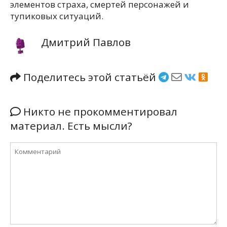
элементов страха, смертей персонажей и
тупиковых ситуаций.
Дмитрий Павлов
Поделитесь этой статьёй
Никто не прокомментировал
материал. Есть мысли?