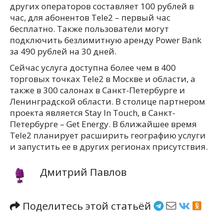
других операторов составляет 100 рублей в
час, для абонентов Tele2 – первый час
бесплатно. Также пользователи могут
подключить безлимитную аренду Power Bank
за 490 рублей на 30 дней.
Сейчас услуга доступна более чем в 400
торговых точках Tele2 в Москве и области, а
также в 300 салонах в Санкт-Петербурге и
Ленинградской области. В столице партнером
проекта является Stay In Touch, в Санкт-
Петербурге – Get Energy. В ближайшее время
Tele2 планирует расширить географию услуги
и запустить ее в других регионах присутствия.
Дмитрий Павлов
Поделитесь этой статьёй