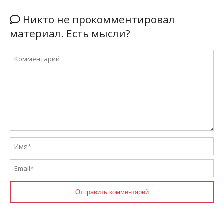
Никто не прокомментировал
материал. Есть мысли?