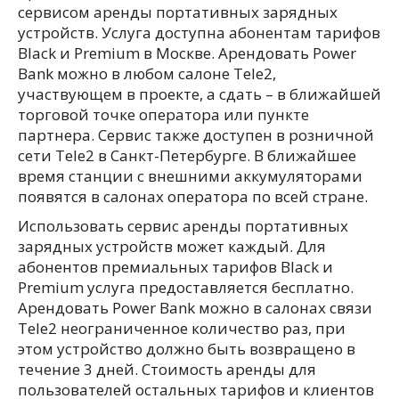
сервисом аренды портативных зарядных
устройств. Услуга доступна абонентам тарифов
Black и Premium в Москве. Арендовать Power
Bank можно в любом салоне Tele2,
участвующем в проекте, а сдать – в ближайшей
торговой точке оператора или пункте
партнера. Сервис также доступен в розничной
сети Tele2 в Санкт-Петербурге. В ближайшее
время станции с внешними аккумуляторами
появятся в салонах оператора по всей стране.
Использовать сервис аренды портативных
зарядных устройств может каждый. Для
абонентов премиальных тарифов Black и
Premium услуга предоставляется бесплатно.
Арендовать Power Bank можно в салонах связи
Tele2 неограниченное количество раз, при
этом устройство должно быть возвращено в
течение 3 дней. Стоимость аренды для
пользователей остальных тарифов и клиентов