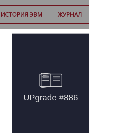
ИСТОРИЯ ЭВМ
ЖУРНАЛ