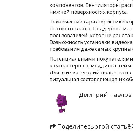
компонентов. Вентиляторы рас
нижней поверхностях корпуса.
Технические характеристики к
высокого класса. Поддержка мат
пользователей, которые работа
Возможность установки видеок
требования даже самых крупных
Потенциальными покупателями т
компьютерного моддинга, гейм
Для этих категорий пользовател
визуальная составляющая их об
Дмитрий Павлов
Поделитесь этой стать