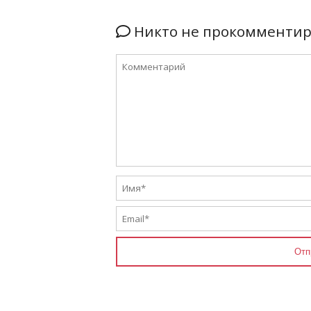
Никто не прокомментиро