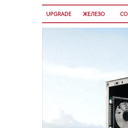
UPGRADE
ЖЕЛЕЗО
СО