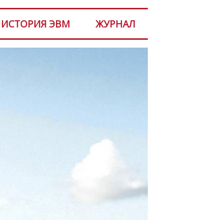
ИСТОРИЯ ЭВМ
ЖУРНАЛ