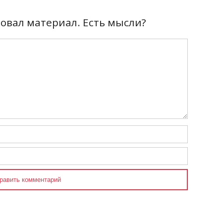
вал материал. Есть мысли?