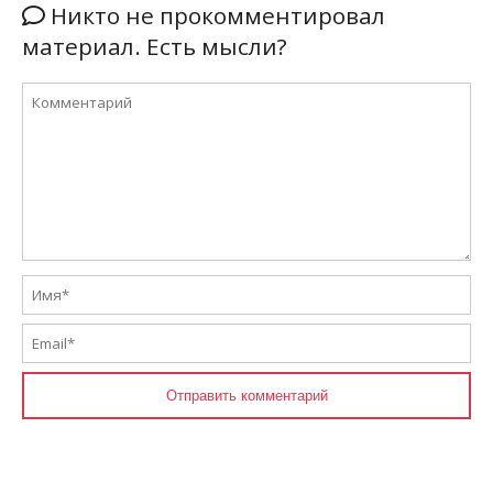
Никто не прокомментировал
материал. Есть мысли?