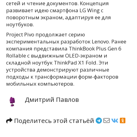
сетей и чтение документов. Концепция
развивает идею смартфона LG Wing с
поворотным экраном, адаптируя ее для
ноутбуков.
Project Pivo продолжает серию
экспериментальных разработок Lenovo. Ранее
компания представила ThinkBook Plus Gen 6
Rollable с выдвижным OLED-экраном и
складной ноутбук ThinkPad X1 Fold. Эти
устройства демонстрируют различные
подходы к трансформации форм-факторов
мобильных компьютеров.
Дмитрий Павлов
Поделитесь этой статьёй