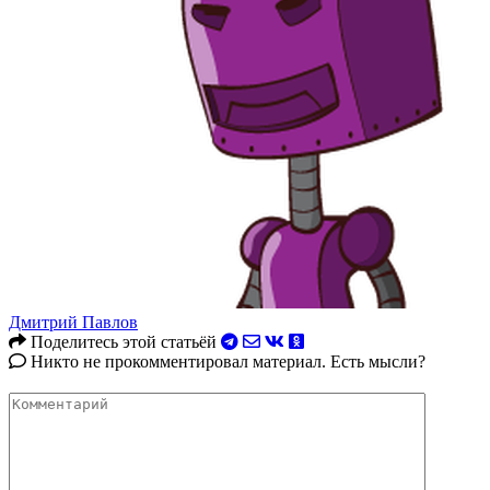
Дмитрий Павлов
Поделитесь этой статьёй
Никто не прокомментировал материал. Есть мысли?