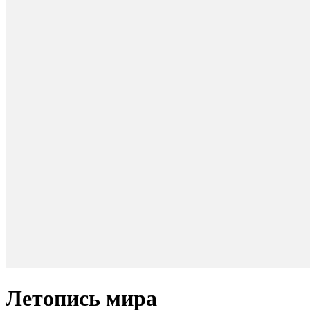
Летопись мира