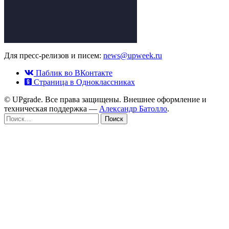
Для пресс-релизов и писем:
news@upweek.ru
Паблик во ВКонтакте
Страница в Одноклассниках
© UPgrade. Все права защищены. Внешнее оформление и
техническая поддержка —
Александр Батолло
.
Найти: