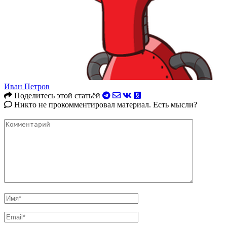
Иван Петров
Поделитесь этой статьёй
Никто не прокомментировал материал. Есть мысли?