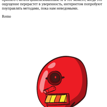
ощущение перерастет в уверенность, интернетом попробуют
поуправлять методами, пока нам неведомыми.
Remo