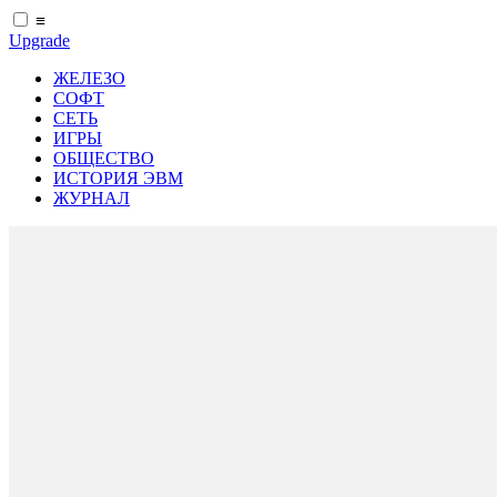
≡
Upgrade
ЖЕЛЕЗО
СОФТ
СЕТЬ
ИГРЫ
ОБЩЕСТВО
ИСТОРИЯ ЭВМ
ЖУРНАЛ