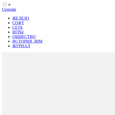
≡
Upgrade
ЖЕЛЕЗО
СОФТ
СЕТЬ
ИГРЫ
ОБЩЕСТВО
ИСТОРИЯ ЭВМ
ЖУРНАЛ