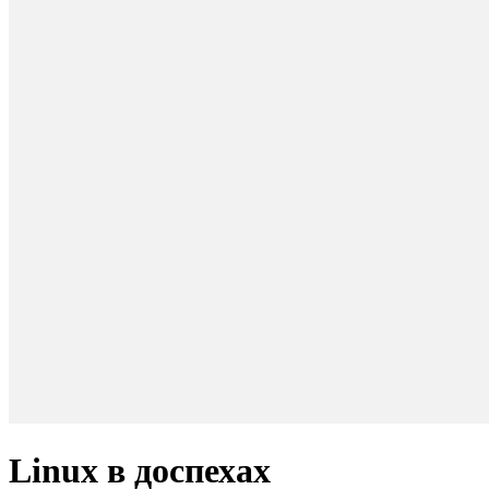
Linux в доспехах