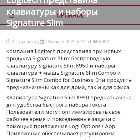
клавиатуры и наборы
≡
UPGRADE
Signature Slim
2 года назад
28 марта 2024 в 19:51
8082
Компания Logitech представила три новых
продукта Signature Slim: беспроводную
клавиатуру Signature Slim K950 и наборы
клавиатура + мышь Signature Slim Combo и
Signature Slim Combo for Business. Эти продукты
предназначены как для дома, так и для офиса.
Клавиатура Signature Slim K950 предназначена
для удобства быстрого набора текста.
Пользователи могут оптимизировать свое
рабочее время и повседневные задачи с
помощью приложения Logi Options+ App.
Приложение обеспечивает регулировки