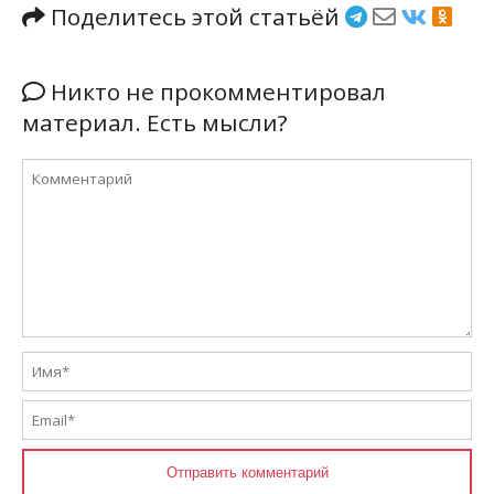
Поделитесь этой статьёй
Никто не прокомментировал
материал. Есть мысли?