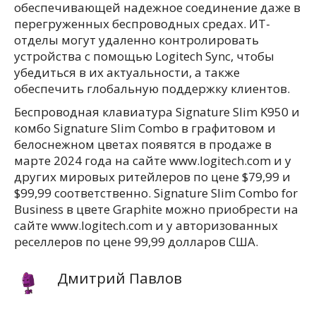
обеспечивающей надежное соединение даже в
перегруженных беспроводных средах. ИТ-
отделы могут удаленно контролировать
устройства с помощью Logitech Sync, чтобы
убедиться в их актуальности, а также
обеспечить глобальную поддержку клиентов.
Беспроводная клавиатура Signature Slim K950 и
комбо Signature Slim Combo в графитовом и
белоснежном цветах появятся в продаже в
марте 2024 года на сайте www.logitech.com и у
других мировых ритейлеров по цене $79,99 и
$99,99 соответственно. Signature Slim Combo for
Business в цвете Graphite можно приобрести на
сайте www.logitech.com и у авторизованных
реселлеров по цене 99,99 долларов США.
Дмитрий Павлов