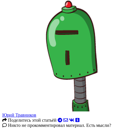
Юрий Травников
Поделитесь этой статьёй
Никто не прокомментировал материал. Есть мысли?