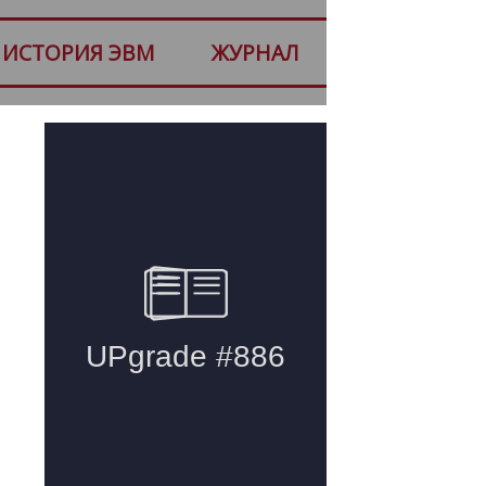
ИСТОРИЯ ЭВМ
ЖУРНАЛ