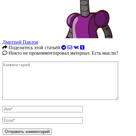
Дмитрий Павлов
Поделитесь этой статьёй
Никто не прокомментировал материал. Есть мысли?