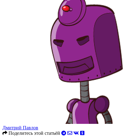
Дмитрий Павлов
Поделитесь этой статьёй