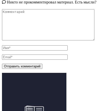
Никто не прокомментировал материал. Есть мысли?