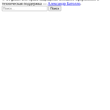
техническая поддержка —
Александр Батолло
.
Найти: