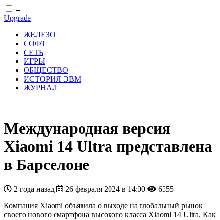
≡
Upgrade
ЖЕЛЕЗО
СОФТ
СЕТЬ
ИГРЫ
ОБЩЕСТВО
ИСТОРИЯ ЭВМ
ЖУРНАЛ
Международная версия
Xiaomi 14 Ultra представлена
в Барселоне
2 года назад
26 февраля 2024 в 14:00
6355
Компания Xiaomi объявила о выходе на глобальный рынок
своего нового смартфона высокого класса Xiaomi 14 Ultra. Как