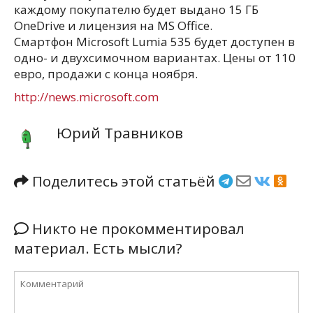
каждому покупателю будет выдано 15 ГБ
OneDrive и лицензия на MS Office.
Смартфон Microsoft Lumia 535 будет доступен в
одно- и двухсимочном вариантах. Цены от 110
евро, продажи с конца ноября.
http://news.microsoft.com
Юрий Травников
Поделитесь этой статьёй
Никто не прокомментировал
материал. Есть мысли?