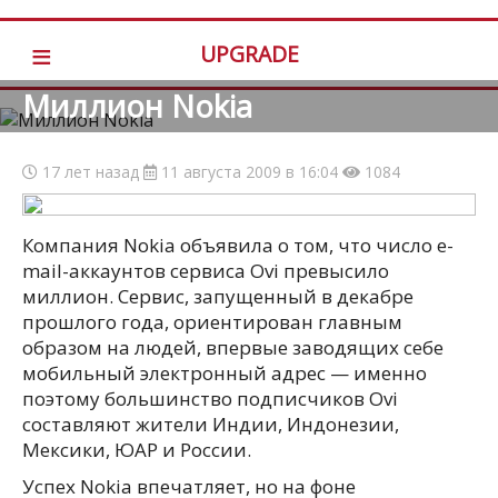
≡
UPGRADE
Миллион Nokia
17 лет назад
11 августа 2009 в 16:04
1084
Компания Nokia объявила о том, что число e-
mail-аккаунтов сервиса Ovi превысило
миллион. Сервис, запущенный в декабре
прошлого года, ориентирован главным
образом на людей, впервые заводящих себе
мобильный электронный адрес — именно
поэтому большинство подписчиков Ovi
составляют жители Индии, Индонезии,
Мексики, ЮАР и России.
Успех Nokia впечатляет, но на фоне