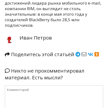
достижений лидера рынка мобильного e-mail,
компании RIM, он выглядит не столь
значительным: в конце мая этого года у
создателей BlackBerry было 28,5 млн
подписчиков.
Иван Петров
Поделитесь этой статьёй
Никто не прокомментировал
материал. Есть мысли?