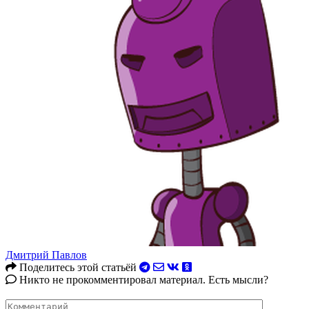
Дмитрий Павлов
Поделитесь этой статьёй
Никто не прокомментировал материал. Есть мысли?