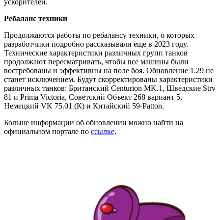
ускорителей.
Ребаланс техники
Продолжаются работы по ребалансу техники, о которых
разработчики подробно рассказывали еще в 2023 году.
Технические характеристики различных групп танков
продолжают пересматривать, чтобы все машины были
востребованы и эффективны на поле боя. Обновление 1.29 не
станет исключением. Будут скорректированы характеристики
различных танков: Британский Centurion MK.1, Шведские Strv
81 и Prima Victoria, Советский Объект 268 вариант 5,
Немецкий VK 75.01 (К) и Китайский 59-Patton.
Больше информации об обновлении можно найти на
официальном портале по
ссылке
.