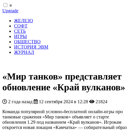
≡
Upgrade
ЖЕЛЕЗО
СОФТ
СЕТЬ
ИГРЫ
ОБЩЕСТВО
ИСТОРИЯ ЭВМ
ЖУРНАЛ
«Мир танков» представляет
обновление «Край вулканов»
2 года назад
12 сентября 2024 в 12:28
21824
Команда популярной условно-бесплатной онлайн-игры про
танковые сражения «Мир танков» объявляет о старте
обновления 1.29 под названием «Край вулканов». Игрокам
откроется новая локация «Камчатка» — собирательный образ