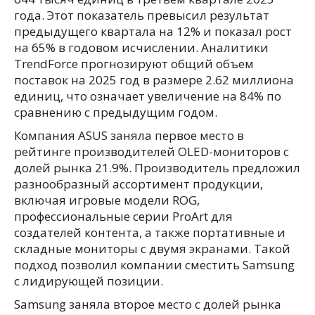
года. Этот показатель превысил результат
предыдущего квартала на 12% и показал рост
на 65% в годовом исчислении. Аналитики
TrendForce прогнозируют общий объем
поставок на 2025 год в размере 2.62 миллиона
единиц, что означает увеличение на 84% по
сравнению с предыдущим годом.
Компания ASUS заняла первое место в
рейтинге производителей OLED-мониторов с
долей рынка 21.9%. Производитель предложил
разнообразный ассортимент продукции,
включая игровые модели ROG,
профессиональные серии ProArt для
создателей контента, а также портативные и
складные мониторы с двумя экранами. Такой
подход позволил компании сместить Samsung
с лидирующей позиции.
Samsung заняла второе место с долей рынка