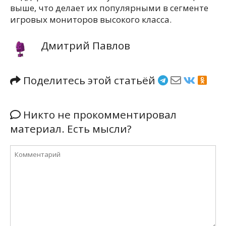
выше, что делает их популярными в сегменте
игровых мониторов высокого класса.
Дмитрий Павлов
Поделитесь этой статьёй
Никто не прокомментировал
материал. Есть мысли?