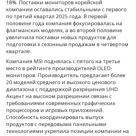
18%. Поставки мониторов корейской
компании оставались стабильными с первого
по третий квартал 2025 года. В первой
половине года компания фокусировалась на
флагманских моделях, а во второй половине
увеличила поставки новых продуктов для
подготовки к сезонным продажам в четвертом
квартале.
Компания MSI поднялась с пятого на третье
место в рейтинге производителей OLED-
мониторов. Производитель предлагает более
20 моделей среднего и высокого ценового
диапазона с поддержкой разрешения UHD.
Акцент на высоком разрешении связан с
требованиями современных графических
процессоров и игровых приложений.
Способность координировать выпуск
продуктов с передовыми панельными
технологиями укрепила позиции компании на