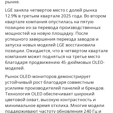
рынке.
LGE заняла четвертое место с долей рынка
12.9% в третьем квартале 2025 года. Во втором
квартале компания опустилась на пятую
позицию из-за перевода производственных
мощностей на новую площадку. После
успешного завершения переезда заводов и
запуска новых моделей LGE восстановила
позиции. Ожидается, что в четвертом квартале
компания может подняться на третье место
благодаря продвижению 45-дюймовых OLED-
моделей.
Рынок OLED-мониторов демонстрирует
устойчивый рост благодаря совместным
усилиям производителей панелей и брендов.
Технология OLED обеспечивает широкий
цветовой охват, высокую контрастность и
минимальное время отклика. Многие модели
поддерживают частоту обновления 240 Гц и