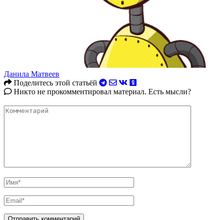
Данила Матвеев
Поделитесь этой статьёй
Никто не прокомментировал материал. Есть мысли?