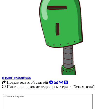
Юрий Травников
Поделитесь этой статьёй
Никто не прокомментировал материал. Есть мысли?