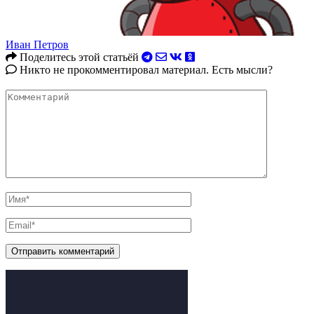
Иван Петров
Поделитесь этой статьёй
Никто не прокомментировал материал. Есть мысли?