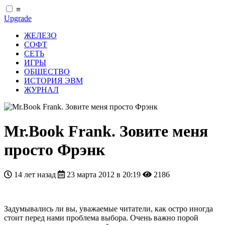
≡
Upgrade
ЖЕЛЕЗО
СОФТ
СЕТЬ
ИГРЫ
ОБЩЕСТВО
ИСТОРИЯ ЭВМ
ЖУРНАЛ
Mr.Book Frank. Зовите меня
просто Фрэнк
14 лет назад
23 марта 2012 в 20:19
2186
Задумывались ли вы, уважаемые читатели, как остро иногда
стоит перед нами проблема выбора. Очень важно порой