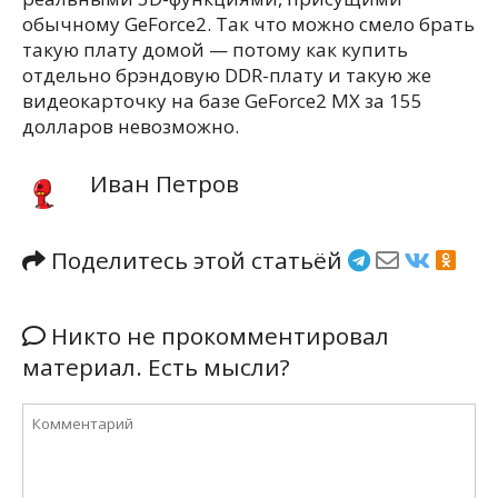
обычному GeForce2. Так что можно смело брать
такую плату домой — потому как купить
отдельно брэндовую DDR-плату и такую же
видеокарточку на базе GeForce2 MX за 155
долларов невозможно.
Иван Петров
Поделитесь этой статьёй
Никто не прокомментировал
материал. Есть мысли?