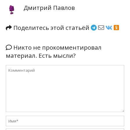
Дмитрий Павлов
Поделитесь этой статьёй
Никто не прокомментировал
материал. Есть мысли?