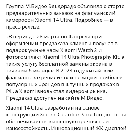
Группа М.Видео-Эльдорадо объявила о старте
предварительных заказов на флагманский
камерофон Xiaomi 14 Ultra. Подробнее — в
пресс-релизе:
«В период с 28 марта по 4 апреля при
оформлении предзаказа клиенты получат в
подарок умные часы Xiaomi Watch 2 и
фотокомплект Xiaomi 14 Ultra Photography Kit, а
также услугу бесплатной замены экрана в
течении 6 месяцев. В 2023 году китайские
флагманы закрепили свои позиции наиболее
популярных брендов в штучных продажах в
РФ, а Xiaomi вновь стал лидером рынка.
Предзаказ доступен на сайте М.Видео.
Xiaomi 14 Ultra разработан на основе
конструкции Xiaomi Guardian Structure, которая
обеспечивает повышенную прочность и
износостойкость. Инновационный ЖК-дисплей