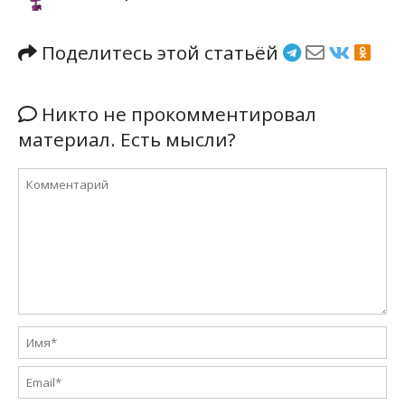
Поделитесь этой статьёй
Никто не прокомментировал
материал. Есть мысли?