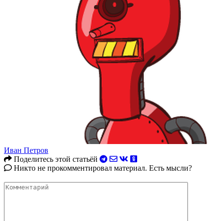
Иван Петров
Поделитесь этой статьёй
Никто не прокомментировал материал. Есть мысли?