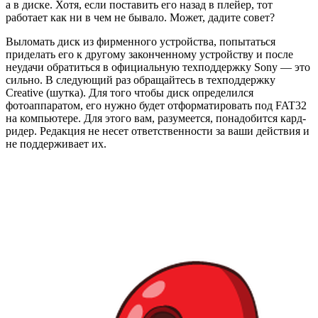
а в диске. Хотя, если поставить его назад в плейер, тот
работает как ни в чем не бывало. Может, дадите совет?
Выломать диск из фирменного устройства, попытаться
приделать его к другому законченному устройству и после
неудачи обратиться в официальную техподдержку Sony — это
сильно. В следующий раз обращайтесь в техподдержку
Creative (шутка). Для того чтобы диск определился
фотоаппаратом, его нужно будет отформатировать под FAT32
на компьютере. Для этого вам, разумеется, понадобится кард-
ридер. Редакция не несет ответственности за ваши действия и
не поддерживает их.