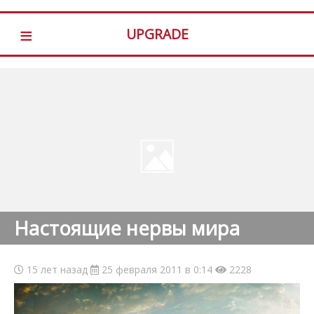
≡
UPGRADE
Настоящие нервы мира
15 лет назад
25 февраля 2011 в 0:14
2228