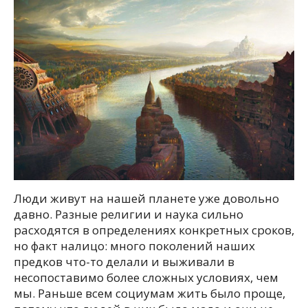
Люди живут на нашей планете уже довольно
давно. Разные религии и наука сильно
расходятся в определениях конкретных сроков,
но факт налицо: много поколений наших
предков что-то делали и выживали в
несопоставимо более сложных условиях, чем
мы. Раньше всем социумам жить было проще,