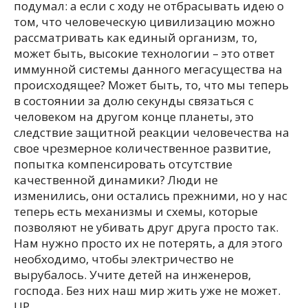
подумал: а если с ходу не отбрасывать идею о
том, что человеческую цивилизацию можно
рассматривать как единый организм, то,
может быть, высокие технологии – это ответ
иммунной системы данного мегасущества на
происходящее? Может быть, то, что мы теперь
в состоянии за долю секунды связаться с
человеком на другом конце планеты, это
следствие защитной реакции человечества на
свое чрезмерное количественное развитие,
попытка компенсировать отсутствие
качественной динамики? Люди не
изменились, они остались прежними, но у нас
теперь есть механизмы и схемы, которые
позволяют не убивать друг друга просто так.
Нам нужно просто их не потерять, а для этого
необходимо, чтобы электричество не
вырубалось. Учите детей на инженеров,
господа. Без них наш мир жить уже не может.
UP