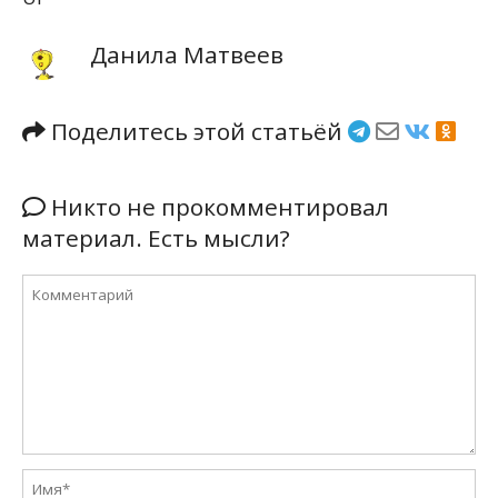
Данила Матвеев
Поделитесь этой статьёй
Никто не прокомментировал
материал. Есть мысли?