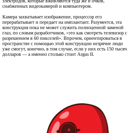
электродов, которые вживляются туда же и очков,
снабженных видеокамерой и компьютером.
Камера захватывает изображение, процессор его
перерабатывает и передает на имплантант. Разумеется, эта
конструкция пока не может служить полноценной заменой
глаз, по словам разработчиков, «это как смотреть телевизор с
разрешением в 60 пикселей». Впрочем, ориентироваться в
пространстве с помощью этой конструкции незрячие люди
уже смогут, конечно, в том случае, если у них есть 150 тысяч
долларов — а именно столько стоит Argus II.