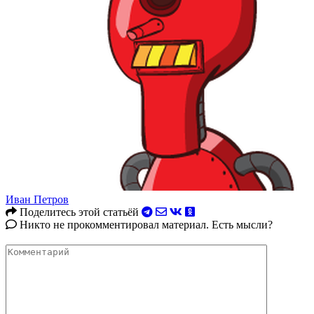
Иван Петров
Поделитесь этой статьёй
Никто не прокомментировал материал. Есть мысли?