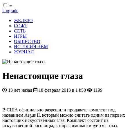
≡
Upgrade
ЖЕЛЕЗО
СОФТ
СЕТЬ
ИГРЫ
ОБЩЕСТВО
ИСТОРИЯ ЭВМ
ЖУРНАЛ
Ненастоящие глаза
13 лет назад
18 февраля 2013 в 14:58
1199
В США официально разрешили продавать комплект под
названием Argus II, который можно считать одним из первых
настоящих искусственных глаз. Комплект состоит из
искусственной роговицы, которая имплантируется в глаз,