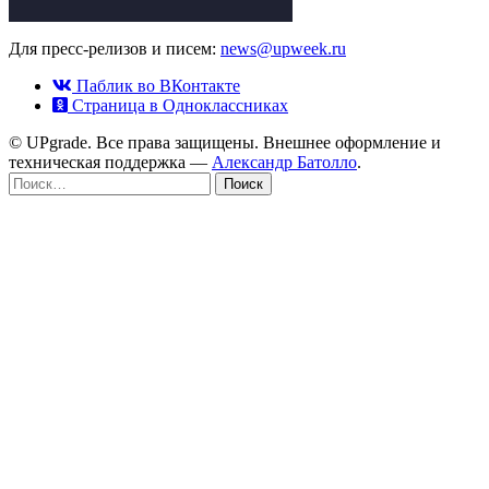
Для пресс-релизов и писем:
news@upweek.ru
Паблик во ВКонтакте
Страница в Одноклассниках
© UPgrade. Все права защищены. Внешнее оформление и
техническая поддержка —
Александр Батолло
.
Найти: