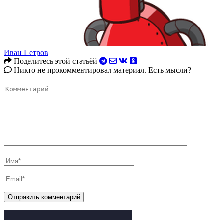
Иван Петров
Поделитесь этой статьёй
Никто не прокомментировал материал. Есть мысли?