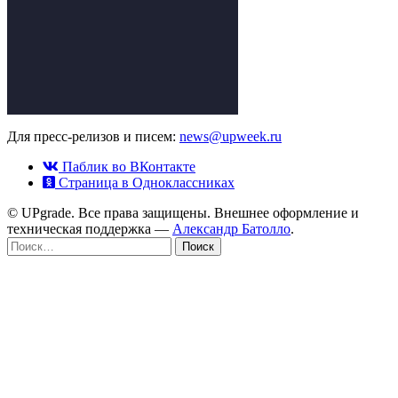
Для пресс-релизов и писем:
news@upweek.ru
Паблик во ВКонтакте
Страница в Одноклассниках
© UPgrade. Все права защищены. Внешнее оформление и
техническая поддержка —
Александр Батолло
.
Найти: