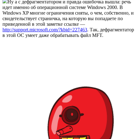
Ну а с дефрагментатором и правда ошибочка вышла: речь
идет именно об операционной системе Windows 2000. В
Windows XP многие ограничения сняты, о чем, собственно, и
свидетельствует страничка, на которую вы попадаете по
приведенной в этой заметке ссылке —
http://support.microsoft.com/?kbid=227463
. Так, дефрагментатор
в этой ОС умеет даже обрабатывать файл MFT.