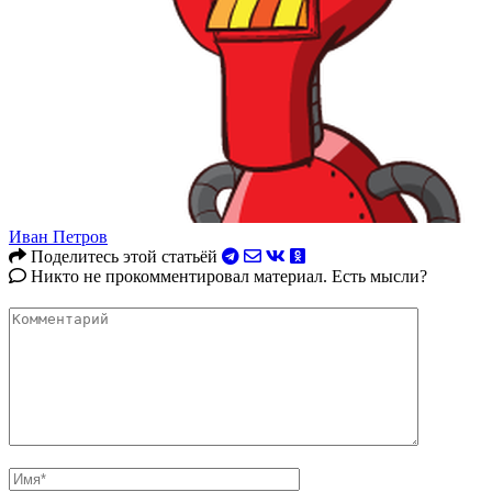
Иван Петров
Поделитесь этой статьёй
Никто не прокомментировал материал. Есть мысли?