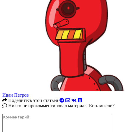
Иван Петров
Поделитесь этой статьёй
Никто не прокомментировал материал. Есть мысли?